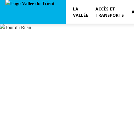
LA
ACCÈS ET
VALLÉE
TRANSPORTS