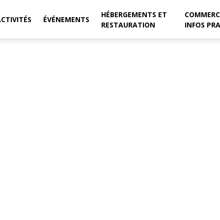
HÉBERGEMENTS ET
COMMERC
ACTIVITÉS
ÉVÉNEMENTS
RESTAURATION
INFOS PR